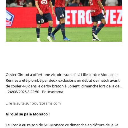
Olivier Giroud a offert une victoire sur le fil à Lille contre Monaco et
Rennes a été plombé par deux exclusions en début de match avant
de couler 4-0 dans le derby breton à Lorient, dimanche lors de la de…
- 24/08/2025 à 22:50 - Boursorama
Lire la suite sur boursorama.com
Giroud se paie Monaco !
Le Losc a eu raison de l’AS Monaco ce dimanche en clôture de la 2e